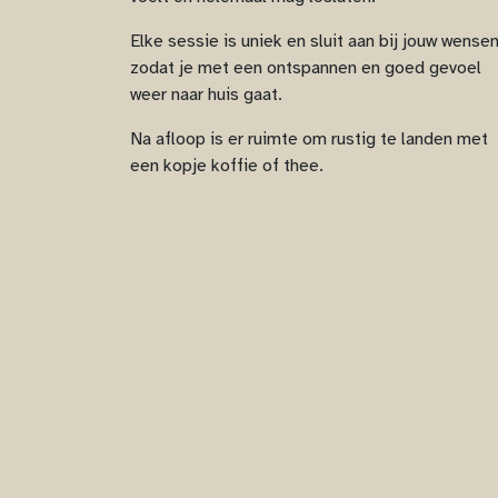
Elke sessie is uniek en sluit aan bij jouw wensen
zodat je met een ontspannen en goed gevoel
weer naar huis gaat.
Na afloop is er ruimte om rustig te landen met
een kopje koffie of thee.