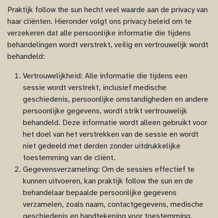
Praktijk follow the sun hecht veel waarde aan de privacy van
haar cliënten. Hieronder volgt ons privacy beleid om te
verzekeren dat alle persoonlijke informatie die tijdens
behandelingen wordt verstrekt, veilig en vertrouwelijk wordt
behandeld:
Vertrouwelijkheid: Alle informatie die tijdens een
sessie wordt verstrekt, inclusief medische
geschiedenis, persoonlijke omstandigheden en andere
persoonlijke gegevens, wordt strikt vertrouwelijk
behandeld. Deze informatie wordt alleen gebruikt voor
het doel van het verstrekken van de sessie en wordt
niet gedeeld met derden zonder uitdrukkelijke
toestemming van de cliënt.
Gegevensverzameling: Om de sessies effectief te
kunnen uitvoeren, kan praktijk follow the sun en de
behandelaar bepaalde persoonlijke gegevens
verzamelen, zoals naam, contactgegevens, medische
geschiedenis en handtekening voor toestemming.