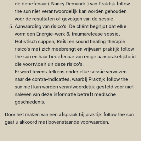
de beoefenaar ( Nancy Demunck ) van Praktijk follow
the sun niet verantwoordelijk kan worden gehouden
voor de resultaten of gevolgen van de sessie.
Aanvaarding van risico's: De cliënt begrijpt dat elke
vorm een Energie-werk & traumarelease sessie,
Holistisch cuppen, Reiki en sound healing therapie
risico's met zich meebrengt en vrijwaart praktijk follow
the sun en haar beoefenaar van enige aansprakelijkheid
die voortvloeit uit deze risico's.
Er word tevens telkens onder elke sessie verwezen
naar de contra-indicaties, waarbij Praktijk follow the
sun niet kan worden verantwoordelijk gesteld voor niet
naleven van deze informatie betreft medische
geschiedenis.
Door het maken van een afspraak bij praktijk follow the sun
gaat u akkoord met bovenstaande voorwaarden.