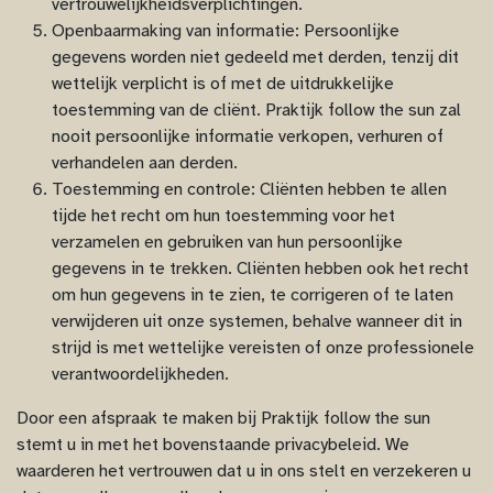
vertrouwelijkheidsverplichtingen.
Openbaarmaking van informatie: Persoonlijke
gegevens worden niet gedeeld met derden, tenzij dit
wettelijk verplicht is of met de uitdrukkelijke
toestemming van de cliënt. Praktijk follow the sun zal
nooit persoonlijke informatie verkopen, verhuren of
verhandelen aan derden.
Toestemming en controle: Cliënten hebben te allen
tijde het recht om hun toestemming voor het
verzamelen en gebruiken van hun persoonlijke
gegevens in te trekken. Cliënten hebben ook het recht
om hun gegevens in te zien, te corrigeren of te laten
verwijderen uit onze systemen, behalve wanneer dit in
strijd is met wettelijke vereisten of onze professionele
verantwoordelijkheden.
Door een afspraak te maken bij Praktijk follow the sun
stemt u in met het bovenstaande privacybeleid. We
waarderen het vertrouwen dat u in ons stelt en verzekeren u