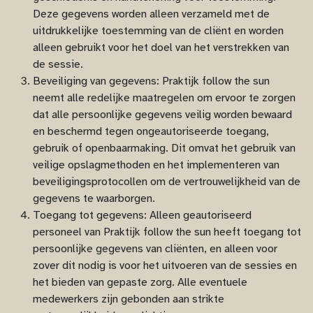
Deze gegevens worden alleen verzameld met de
uitdrukkelijke toestemming van de cliënt en worden
alleen gebruikt voor het doel van het verstrekken van
de sessie.
Beveiliging van gegevens: Praktijk follow the sun
neemt alle redelijke maatregelen om ervoor te zorgen
dat alle persoonlijke gegevens veilig worden bewaard
en beschermd tegen ongeautoriseerde toegang,
gebruik of openbaarmaking. Dit omvat het gebruik van
veilige opslagmethoden en het implementeren van
beveiligingsprotocollen om de vertrouwelijkheid van de
gegevens te waarborgen.
Toegang tot gegevens: Alleen geautoriseerd
personeel van Praktijk follow the sun heeft toegang tot
persoonlijke gegevens van cliënten, en alleen voor
zover dit nodig is voor het uitvoeren van de sessies en
het bieden van gepaste zorg. Alle eventuele
medewerkers zijn gebonden aan strikte