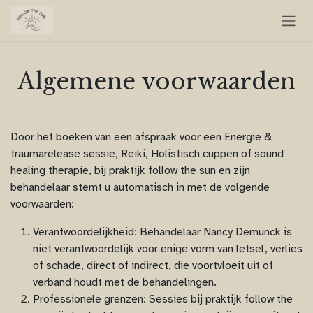
Overslaan naar inhoud
Algemene voorwaarden
Door het boeken van een afspraak voor een Energie &
traumarelease sessie, Reiki, Holistisch cuppen of sound
healing therapie, bij praktijk follow the sun en zijn
behandelaar stemt u automatisch in met de volgende
voorwaarden:
Verantwoordelijkheid: Behandelaar Nancy Demunck is
niet verantwoordelijk voor enige vorm van letsel, verlies
of schade, direct of indirect, die voortvloeit uit of
verband houdt met de behandelingen.
Professionele grenzen: Sessies bij praktijk follow the